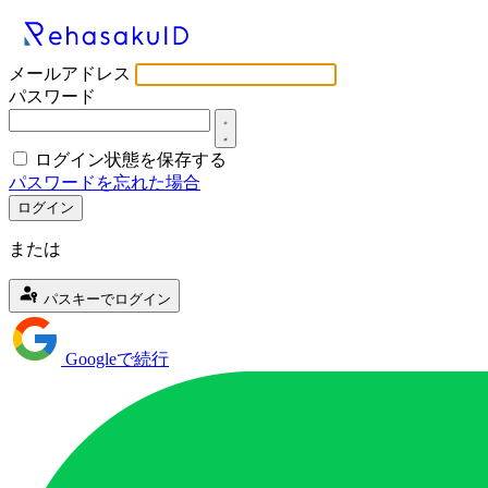
メールアドレス
パスワード
ログイン状態を保存する
パスワードを忘れた場合
ログイン
または
パスキーでログイン
Googleで続行