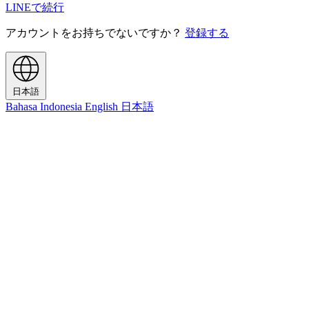
LINEで続行
アカウントをお持ちでないですか？
登録する
日本語
Bahasa Indonesia
English
日本語